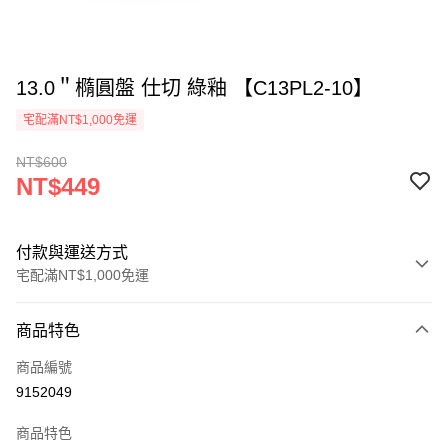
13.0＂橢圓盤 仕切 綠釉 【C13PL2-10】
宅配滿NT$1,000免運
NT$600
NT$449
付款與運送方式
宅配滿NT$1,000免運
付款方式
商品特色
信用卡一次付款
商品編號
LINE Pay
9152049
Apple Pay
商品特色