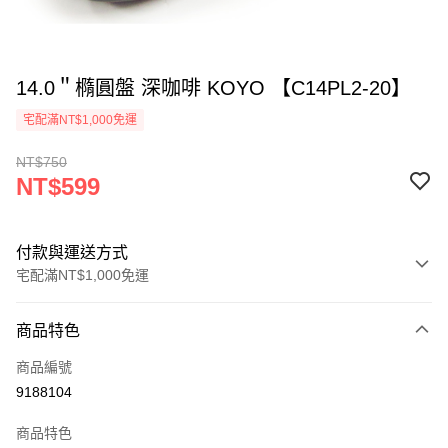
14.0＂橢圓盤 深咖啡 KOYO 【C14PL2-20】
宅配滿NT$1,000免運
NT$750
NT$599
付款與運送方式
宅配滿NT$1,000免運
付款方式
商品特色
信用卡一次付款
商品編號
LINE Pay
9188104
Apple Pay
商品特色