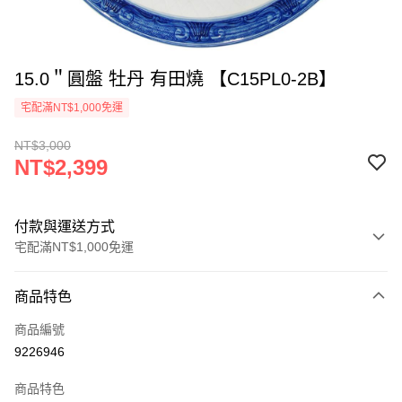
15.0＂圓盤 牡丹 有田燒 【C15PL0-2B】
宅配滿NT$1,000免運
NT$3,000
NT$2,399
付款與運送方式
宅配滿NT$1,000免運
付款方式
商品特色
信用卡一次付款
商品編號
LINE Pay
9226946
Apple Pay
商品特色