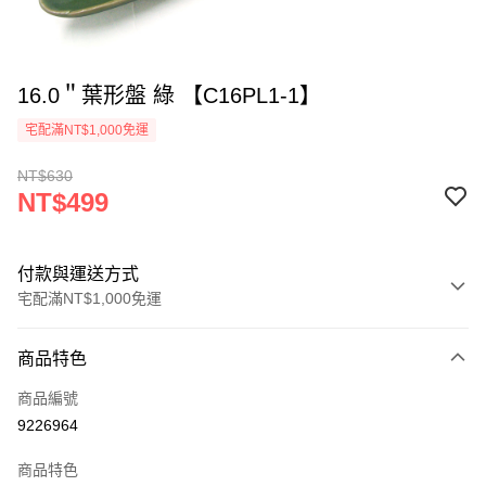
16.0＂葉形盤 綠 【C16PL1-1】
宅配滿NT$1,000免運
NT$630
NT$499
付款與運送方式
宅配滿NT$1,000免運
付款方式
商品特色
信用卡一次付款
商品編號
LINE Pay
9226964
Apple Pay
商品特色