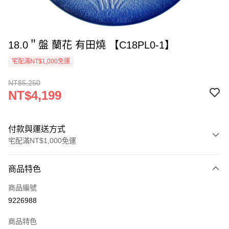
18.0＂盤 蘭花 有田燒 【C18PL0-1】
宅配滿NT$1,000免運
NT$5,250
NT$4,199
付款與運送方式
宅配滿NT$1,000免運
付款方式
商品特色
信用卡一次付款
商品編號
LINE Pay
9226988
Apple Pay
商品特色