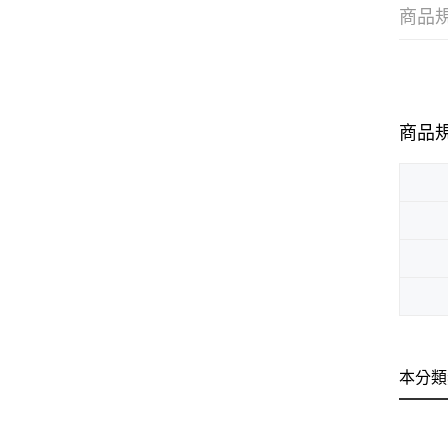
商品
商品
本分類