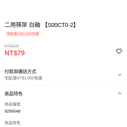
二用筷架 白釉 【S00CT0-2】
宅配滿NT$1,000免運
NT$100
NT$79
付款與運送方式
宅配滿NT$1,000免運
付款方式
商品特色
信用卡一次付款
商品編號
LINE Pay
9256548
Apple Pay
商品特色