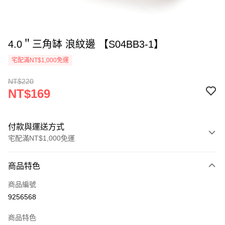
4.0＂三角缽 浪紋邊 【S04BB3-1】
宅配滿NT$1,000免運
NT$220
NT$169
付款與運送方式
宅配滿NT$1,000免運
付款方式
商品特色
信用卡一次付款
商品編號
LINE Pay
9256568
Apple Pay
商品特色