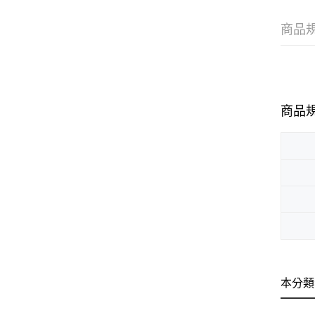
商品
商品
本分類