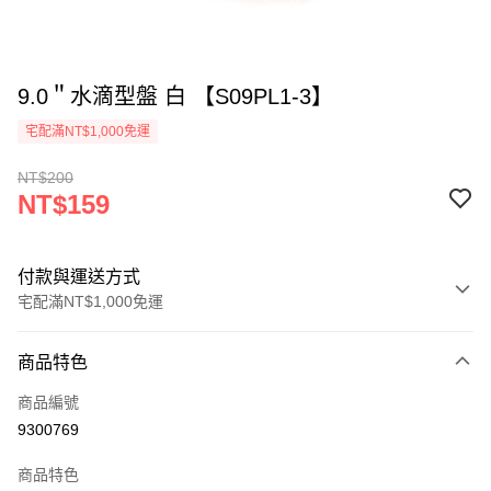
9.0＂水滴型盤 白 【S09PL1-3】
宅配滿NT$1,000免運
NT$200
NT$159
付款與運送方式
宅配滿NT$1,000免運
付款方式
商品特色
信用卡一次付款
商品編號
LINE Pay
9300769
Apple Pay
商品特色