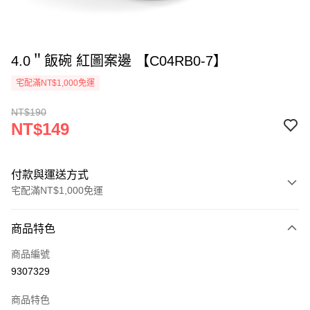
4.0＂飯碗 紅圖案邊 【C04RB0-7】
宅配滿NT$1,000免運
NT$190
NT$149
付款與運送方式
宅配滿NT$1,000免運
付款方式
商品特色
信用卡一次付款
商品編號
LINE Pay
9307329
Apple Pay
商品特色