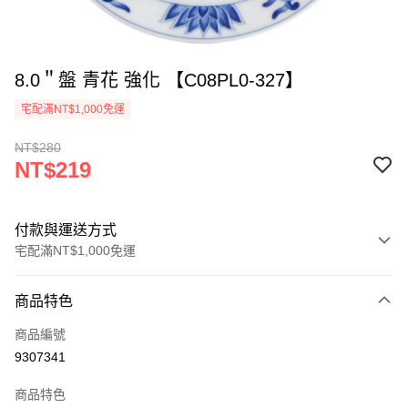
8.0＂盤 青花 強化 【C08PL0-327】
宅配滿NT$1,000免運
NT$280
NT$219
付款與運送方式
宅配滿NT$1,000免運
付款方式
商品特色
信用卡一次付款
商品編號
LINE Pay
9307341
Apple Pay
商品特色