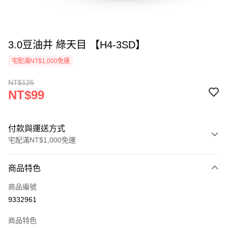
3.0豆油井 綠天目 【H4-3SD】
宅配滿NT$1,000免運
NT$125
NT$99
付款與運送方式
宅配滿NT$1,000免運
付款方式
商品特色
信用卡一次付款
商品編號
LINE Pay
9332961
Apple Pay
商品特色