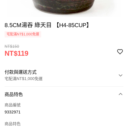
8.5CM湯吞 綠天目 【H4-85CUP】
宅配滿NT$1,000免運
NT$150
NT$119
付款與運送方式
宅配滿NT$1,000免運
付款方式
商品特色
信用卡一次付款
商品編號
LINE Pay
9332971
Apple Pay
商品特色