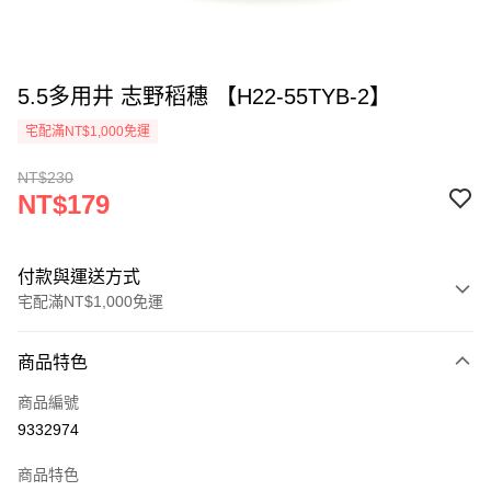
5.5多用井 志野稻穗 【H22-55TYB-2】
宅配滿NT$1,000免運
NT$230
NT$179
付款與運送方式
宅配滿NT$1,000免運
付款方式
商品特色
信用卡一次付款
商品編號
LINE Pay
9332974
Apple Pay
商品特色