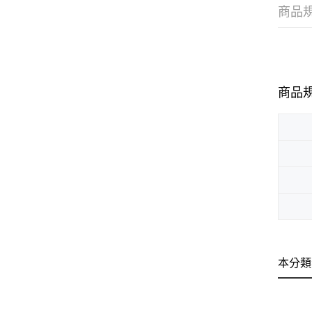
商品
商品
本分類