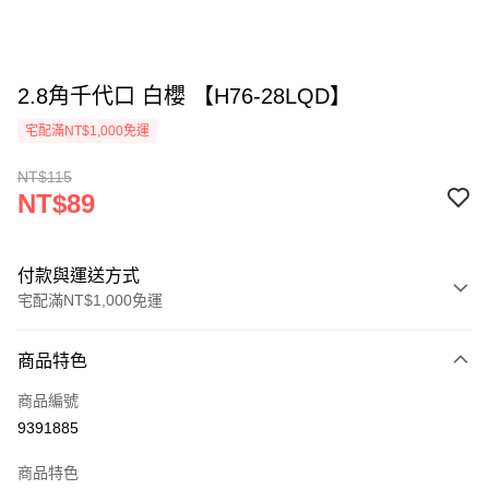
2.8角千代口 白櫻 【H76-28LQD】
宅配滿NT$1,000免運
NT$115
NT$89
付款與運送方式
宅配滿NT$1,000免運
付款方式
商品特色
信用卡一次付款
商品編號
LINE Pay
9391885
Apple Pay
商品特色