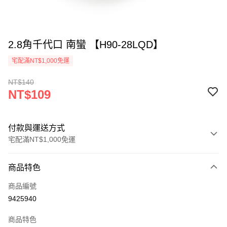
2.8角千代口 南蠻 【H90-28LQD】
宅配滿NT$1,000免運
NT$140
NT$109
付款與運送方式
宅配滿NT$1,000免運
付款方式
商品特色
信用卡一次付款
商品編號
LINE Pay
9425940
Apple Pay
商品特色