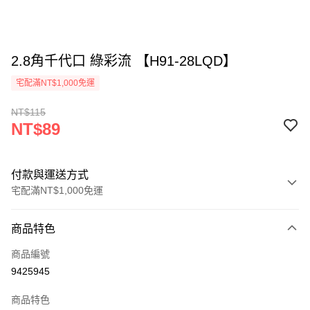
2.8角千代口 綠彩流 【H91-28LQD】
宅配滿NT$1,000免運
NT$115
NT$89
付款與運送方式
宅配滿NT$1,000免運
付款方式
商品特色
信用卡一次付款
商品編號
LINE Pay
9425945
Apple Pay
商品特色