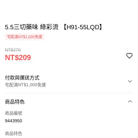
5.5三切藥味 綠彩流 【H91-55LQD】
宅配滿NT$1,000免運
NT$270
NT$209
付款與運送方式
宅配滿NT$1,000免運
付款方式
商品特色
信用卡一次付款
商品編號
LINE Pay
9443950
Apple Pay
商品特色