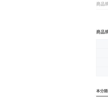
商品
商品
本分類