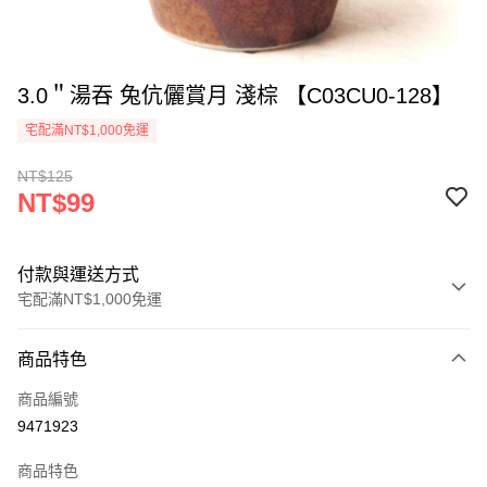
3.0＂湯吞 兔伉儷賞月 淺棕 【C03CU0-128】
宅配滿NT$1,000免運
NT$125
NT$99
付款與運送方式
宅配滿NT$1,000免運
付款方式
商品特色
信用卡一次付款
商品編號
LINE Pay
9471923
Apple Pay
商品特色