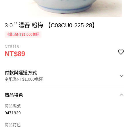
3.0＂湯吞 粉梅 【C03CU0-225-28】
宅配滿NT$1,000免運
NT$115
NT$89
付款與運送方式
宅配滿NT$1,000免運
付款方式
商品特色
信用卡一次付款
商品編號
LINE Pay
9471929
Apple Pay
商品特色