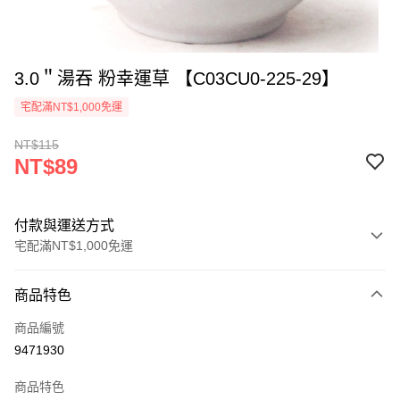
3.0＂湯吞 粉幸運草 【C03CU0-225-29】
宅配滿NT$1,000免運
NT$115
NT$89
付款與運送方式
宅配滿NT$1,000免運
付款方式
商品特色
信用卡一次付款
商品編號
LINE Pay
9471930
Apple Pay
商品特色