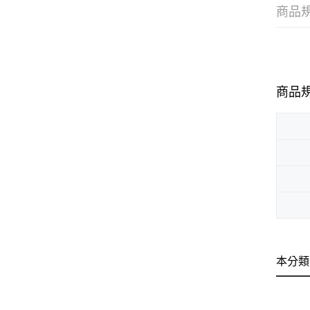
商品
商品
本分類