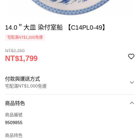
14.0＂大皿 染付室船 【C14PL0-49】
宅配滿NT$1,000免運
NT$2,250
NT$1,799
付款與運送方式
宅配滿NT$1,000免運
付款方式
商品特色
信用卡一次付款
商品編號
LINE Pay
9509855
Apple Pay
商品特色