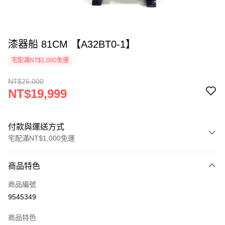
漆器船 81CM 【A32BT0-1】
宅配滿NT$1,000免運
NT$25,000
NT$19,999
付款與運送方式
宅配滿NT$1,000免運
付款方式
商品特色
信用卡一次付款
商品編號
LINE Pay
9545349
Apple Pay
商品特色