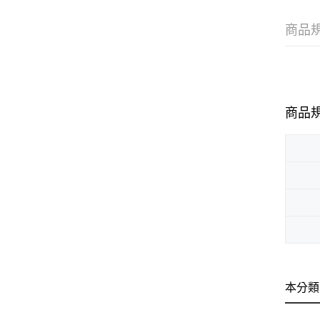
商品
商品
本分類