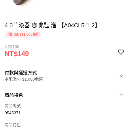
4.0＂漆器 咖啡匙 溜 【A04CL5-1-2】
宅配滿NT$1,000免運
NT$190
NT$149
付款與運送方式
宅配滿NT$1,000免運
付款方式
商品特色
信用卡一次付款
商品編號
LINE Pay
9545371
Apple Pay
商品特色