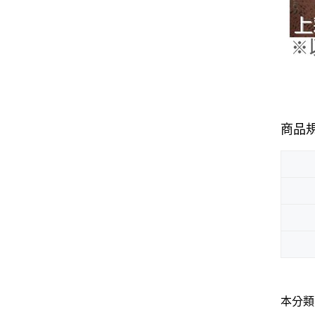
商品
本分類