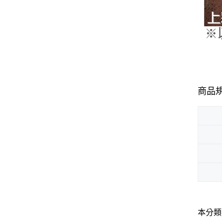
商品
本分類