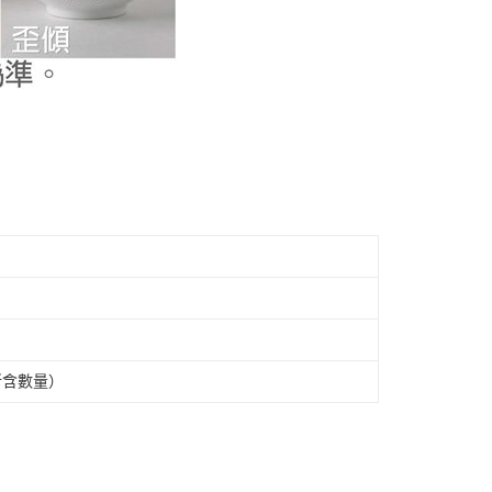
所含數量）