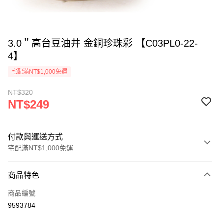
3.0＂高台豆油井 金銅珍珠彩 【C03PL0-22-
4】
宅配滿NT$1,000免運
NT$320
NT$249
付款與運送方式
宅配滿NT$1,000免運
付款方式
商品特色
信用卡一次付款
商品編號
LINE Pay
9593784
Apple Pay