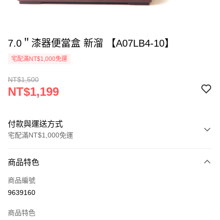
7.0＂漆器便當盒 新溜 【A07LB4-10】
宅配滿NT$1,000免運
NT$1,500
NT$1,199
付款與運送方式
宅配滿NT$1,000免運
付款方式
商品特色
信用卡一次付款
商品編號
LINE Pay
9639160
Apple Pay
商品特色