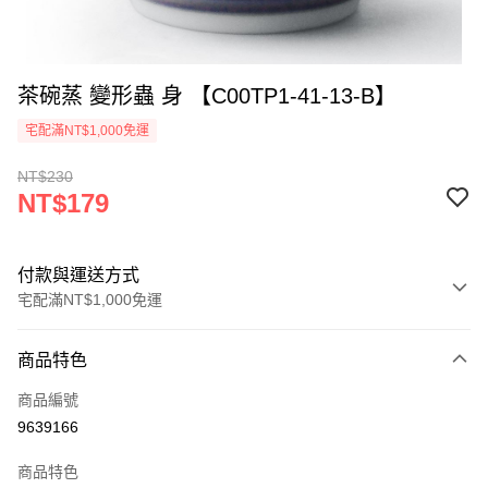
茶碗蒸 變形蟲 身 【C00TP1-41-13-B】
宅配滿NT$1,000免運
NT$230
NT$179
付款與運送方式
宅配滿NT$1,000免運
付款方式
商品特色
信用卡一次付款
商品編號
LINE Pay
9639166
Apple Pay
商品特色