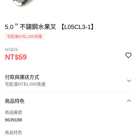
5.0＂不鏽鋼水果叉 【L05CL3-1】
宅配滿NT$1,000免運
NT$75
NT$59
付款與運送方式
宅配滿NT$1,000免運
付款方式
商品特色
信用卡一次付款
商品編號
LINE Pay
9639188
Apple Pay
商品特色