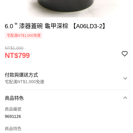
6.0＂漆器蓋碗 龜甲深棕 【A06LD3-2】
宅配滿NT$1,000免運
NT$1,000
NT$799
付款與運送方式
宅配滿NT$1,000免運
付款方式
商品特色
信用卡一次付款
商品編號
LINE Pay
9691126
Apple Pay
商品特色