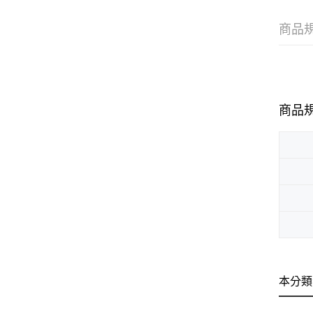
商品
商品
本分類