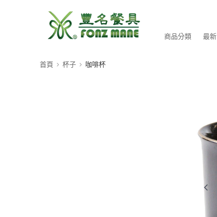
商品分類
最新
首頁
杯子
咖啡杯