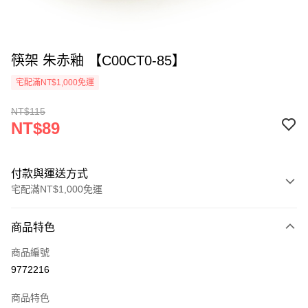
筷架 朱赤釉 【C00CT0-85】
宅配滿NT$1,000免運
NT$115
NT$89
付款與運送方式
宅配滿NT$1,000免運
付款方式
商品特色
信用卡一次付款
商品編號
LINE Pay
9772216
Apple Pay
商品特色