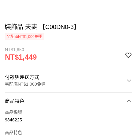
裝飾品 夫妻 【C00DN0-3】
宅配滿NT$1,000免運
NT$1,850
NT$1,449
付款與運送方式
宅配滿NT$1,000免運
付款方式
商品特色
信用卡一次付款
商品編號
LINE Pay
9846225
Apple Pay
商品特色