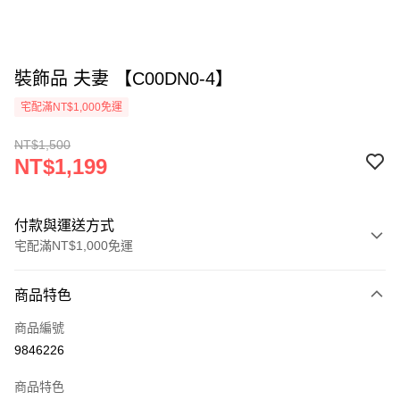
裝飾品 夫妻 【C00DN0-4】
宅配滿NT$1,000免運
NT$1,500
NT$1,199
付款與運送方式
宅配滿NT$1,000免運
付款方式
商品特色
信用卡一次付款
商品編號
LINE Pay
9846226
Apple Pay
商品特色