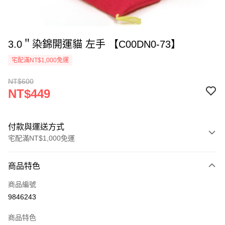
3.0＂染錦開運貓 左手 【C00DN0-73】
宅配滿NT$1,000免運
NT$600
NT$449
付款與運送方式
宅配滿NT$1,000免運
付款方式
商品特色
信用卡一次付款
商品編號
LINE Pay
9846243
Apple Pay
商品特色