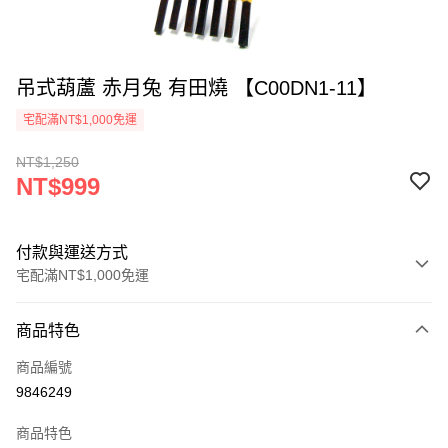
吊式葫蘆 赤月兔 有田燒 【C00DN1-11】
宅配滿NT$1,000免運
NT$1,250
NT$999
付款與運送方式
宅配滿NT$1,000免運
付款方式
商品特色
信用卡一次付款
商品編號
LINE Pay
9846249
Apple Pay
商品特色