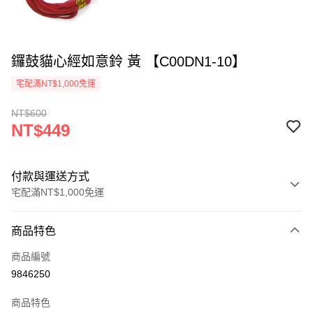
鑼鼓貓心經如意鈴 黃 【C00DN1-10】
宅配滿NT$1,000免運
NT$600
NT$449
付款與運送方式
宅配滿NT$1,000免運
付款方式
商品特色
信用卡一次付款
商品編號
LINE Pay
9846250
Apple Pay
商品特色