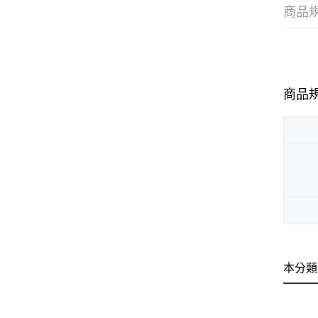
商品
商品
本分類