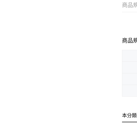
商品
商品
本分類