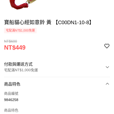
寶船貓心經如意鈴 黃 【C00DN1-10-8】
宅配滿NT$1,000免運
NT$600
NT$449
付款與運送方式
宅配滿NT$1,000免運
付款方式
商品特色
信用卡一次付款
商品編號
LINE Pay
9846258
Apple Pay
商品特色